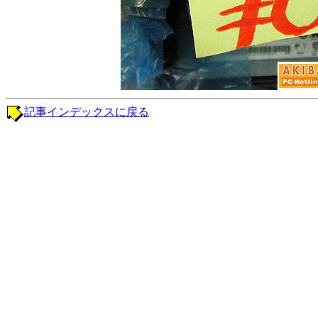
記事インデックスに戻る