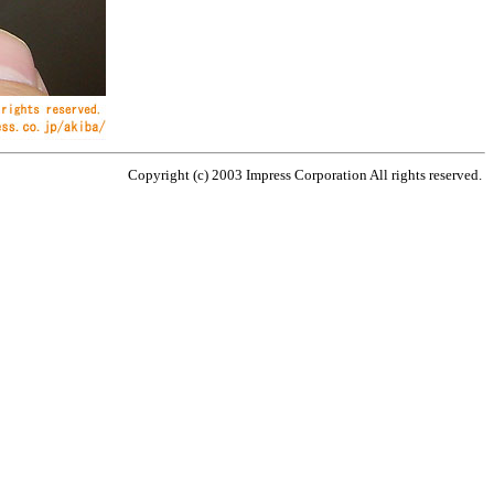
Copyright (c) 2003 Impress Corporation All rights reserved.