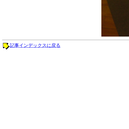
記事インデックスに戻る