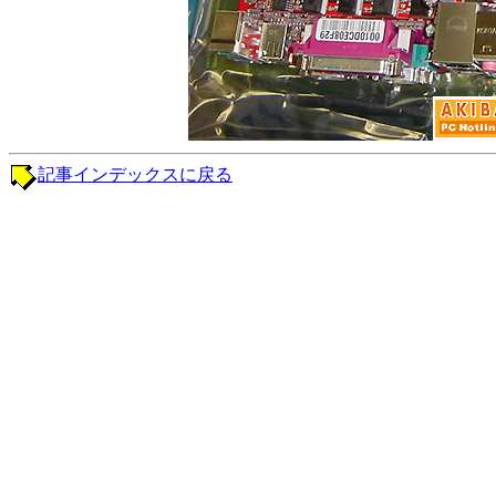
記事インデックスに戻る