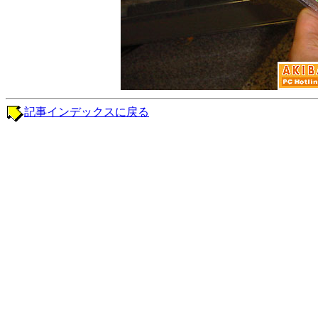
記事インデックスに戻る