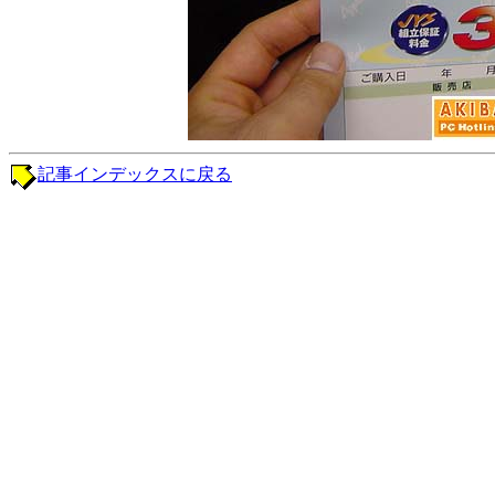
記事インデックスに戻る