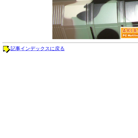
記事インデックスに戻る