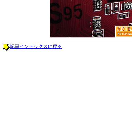
記事インデックスに戻る