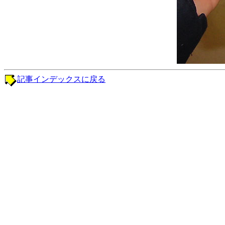
記事インデックスに戻る