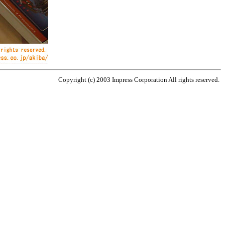
Copyright (c) 2003 Impress Corporation All rights reserved.