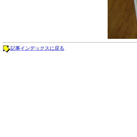
記事インデックスに戻る