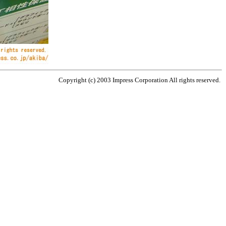
Copyright (c) 2003 Impress Corporation All rights reserved.