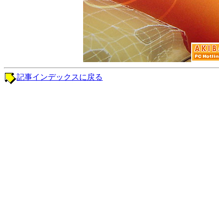
記事インデックスに戻る