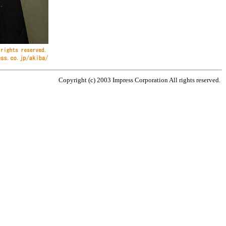
Copyright (c) 2003 Impress Corporation All rights reserved.