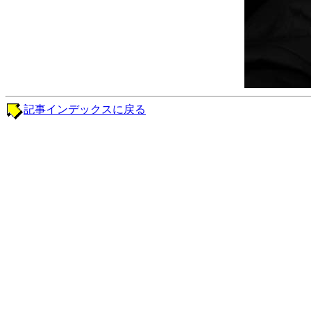
記事インデックスに戻る