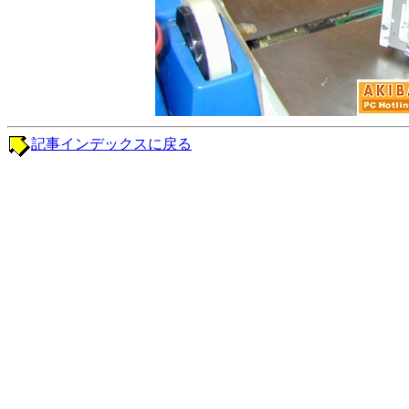
記事インデックスに戻る