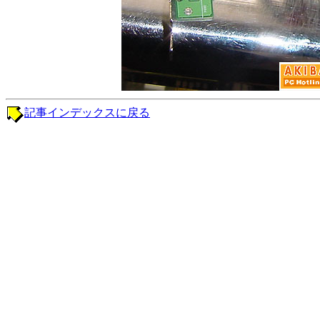
記事インデックスに戻る