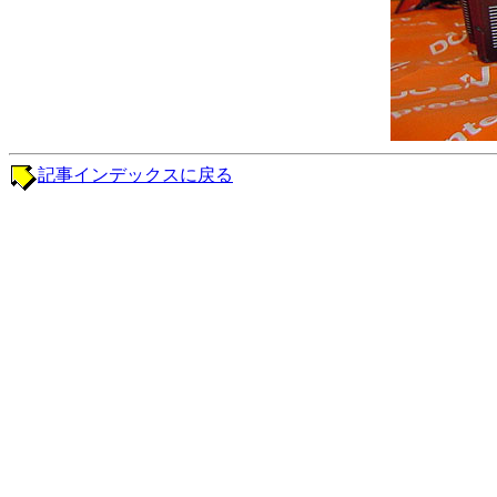
記事インデックスに戻る