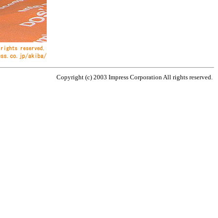
Copyright (c) 2003 Impress Corporation All rights reserved.