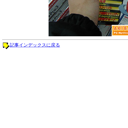
記事インデックスに戻る