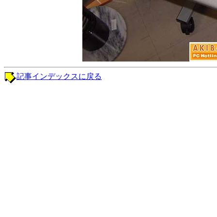
記事インデックスに戻る