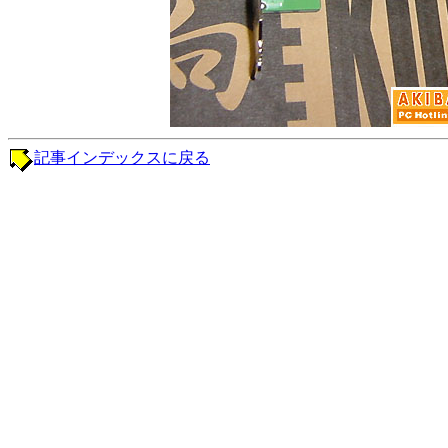
記事インデックスに戻る