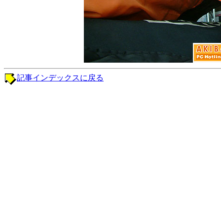
記事インデックスに戻る