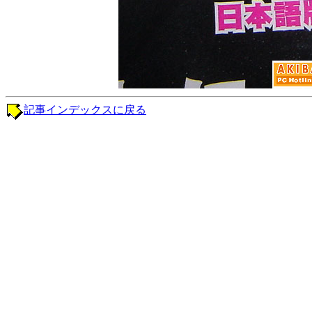
記事インデックスに戻る