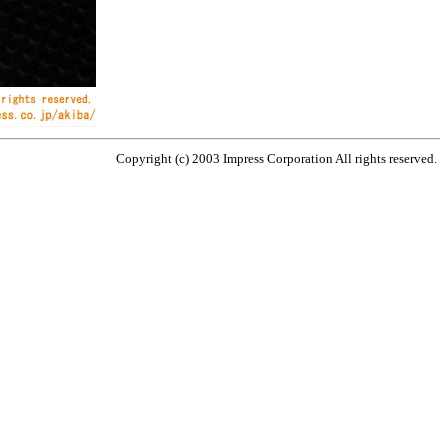
Copyright (c) 2003 Impress Corporation All rights reserved.