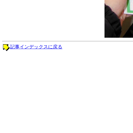
記事インデックスに戻る