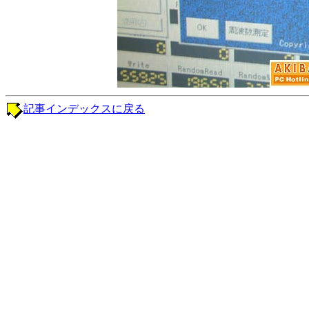
記事インデックスに戻る