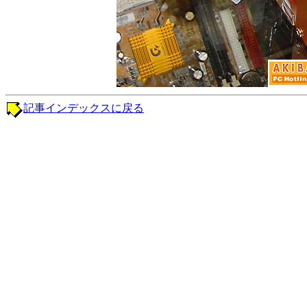
記事インデックスに戻る