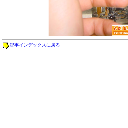
記事インデックスに戻る