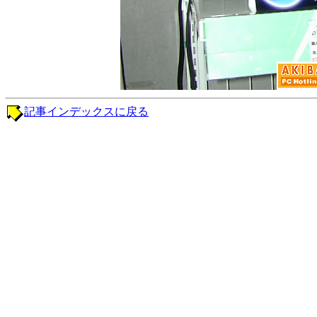
記事インデックスに戻る