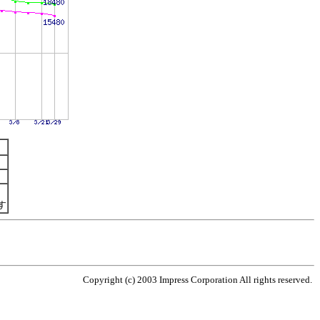
す
Copyright (c) 2003 Impress Corporation All rights reserved.