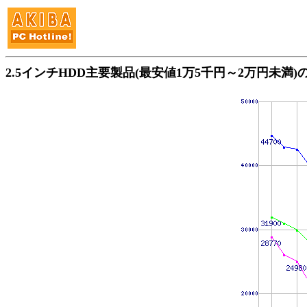
2.5インチHDD主要製品(最安値1万5千円～2万円未満