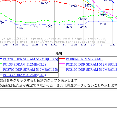
凡例
PC3200 DDR SDRAM 512MB(CL2.5)
PC800-40 RIMM 256MB
PC133 SDRAM 512MB(CL2)
PC2100 DDR SDRAM 512MB(CL2
PC2700 DDR SDRAM 512MB(CL2.5)
PC2100 DDR SDRAM 512MB(CL2
PC133 SDRAM 512MB(CL3)
製品名をクリックすると個別のグラフを表示します
点線部は販売店が確認できなかった、または調査データがないことを示しま