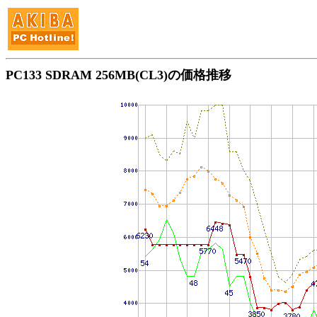
PC133 SDRAM 256MB(CL3)の価格推移