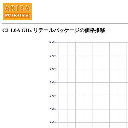
C3 1.0A GHz リテールパッケージの価格推移