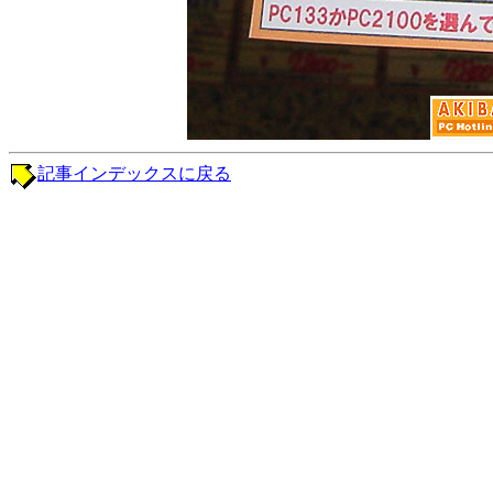
記事インデックスに戻る