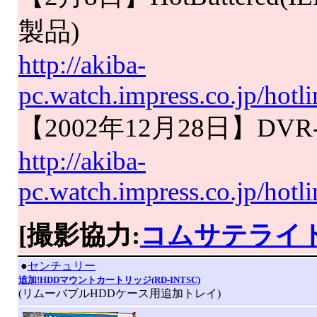
製品)
http://akiba-
pc.watch.impress.co.jp/hot
【2002年12月28日】DV
http://akiba-
pc.watch.impress.co.jp/hot
[撮影協力:
コムサテライ
|
●
センチュリー
追加!HDDマウントカートリッジ(RD-INTSC)
(リムーバブルHDDケース用追加トレイ)