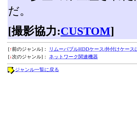
だ。
[撮影協力:
CUSTOM
]
[
↑
前のジャンル]：
リムーバブルHDDケース/外付けケース
[
↓
次のジャンル]：
ネットワーク関連機器
ジャンル一覧に戻る