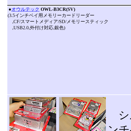
|
●
オウルテック
OWL-B3CR(SV)
(3.5インチベイ用メモリーカードリーダー
,CF/スマートメディア/SD/メモリースティック
,USB2.0,外付け対応,銀色)
シル
ンチ