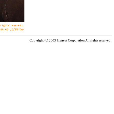
Copyright (c) 2003 Impress Corporation All rights reserved.