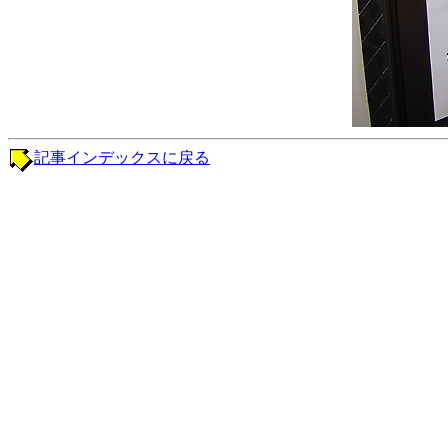
記事インデックスに戻る