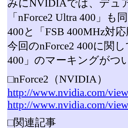
みにNVIDIAでは、デ
「nForce2 Ultra 400
400と「FSB 400MHz
今回のnForce2 400に関
400」のマーキングがつ
□nForce2（NVIDIA）
http://www.nvidia.com/vie
http://www.nvidia.com/vi
□関連記事