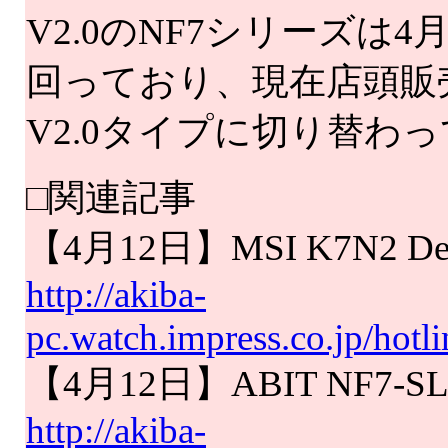
V2.0のNF7シリーズは
回っており、現在店頭販
V2.0タイプに切り替わ
□関連記事
【4月12日】MSI K7N2 
http://akiba-
pc.watch.impress.co.jp/hot
【4月12日】ABIT NF7
http://akiba-