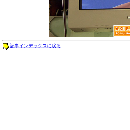
記事インデックスに戻る