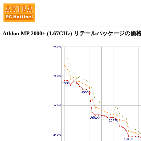
Athlon MP 2000+ (1.67GHz) リテールパッケージの