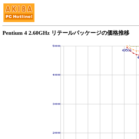
Pentium 4 2.60GHz リテールパッケージの価格推移