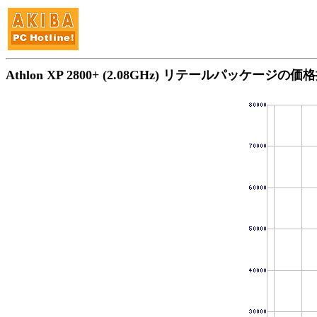
Athlon XP 2800+ (2.08GHz) リテールパッケージの価