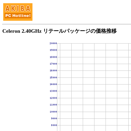
Celeron 2.40GHz リテールパッケージの価格推移