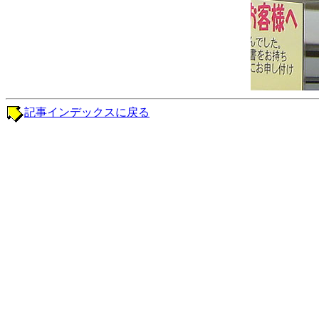
記事インデックスに戻る