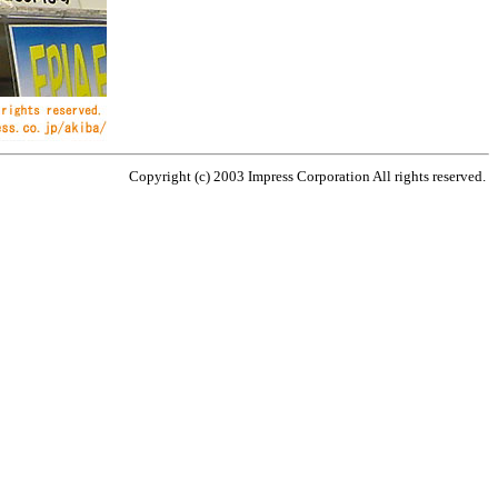
Copyright (c) 2003 Impress Corporation All rights reserved.