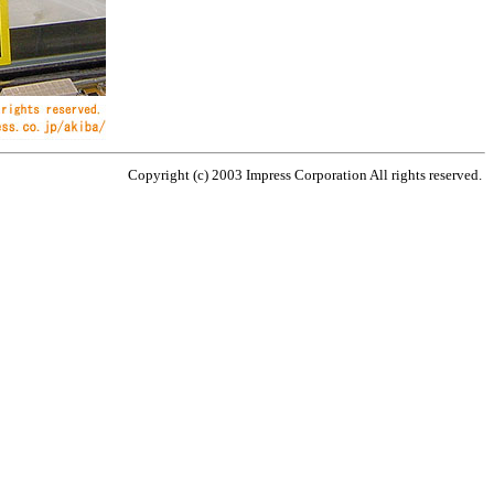
Copyright (c) 2003 Impress Corporation All rights reserved.