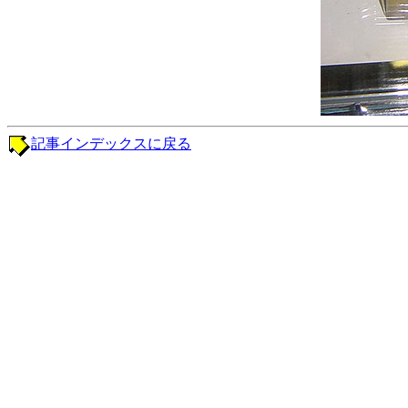
記事インデックスに戻る