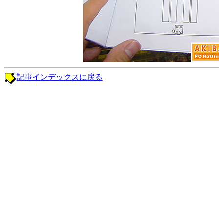
記事インデックスに戻る