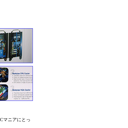
Cマニアにとっ