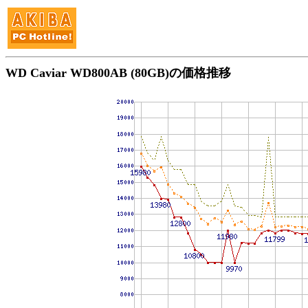
WD Caviar WD800AB (80GB)の価格推移