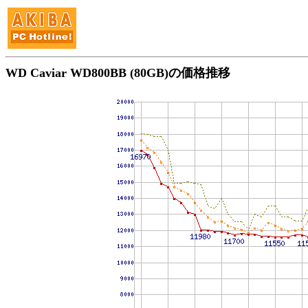
WD Caviar WD800BB (80GB)の価格推移