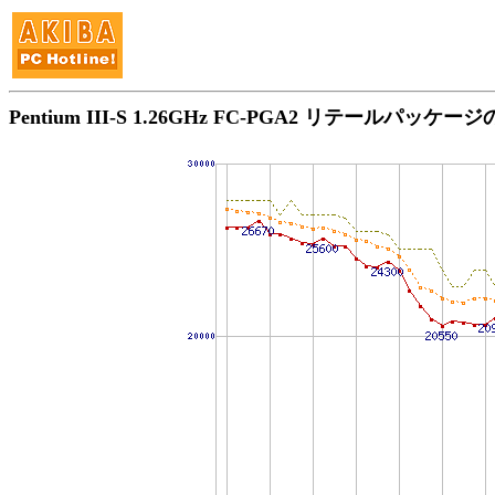
Pentium III-S 1.26GHz FC-PGA2 リテールパッケ