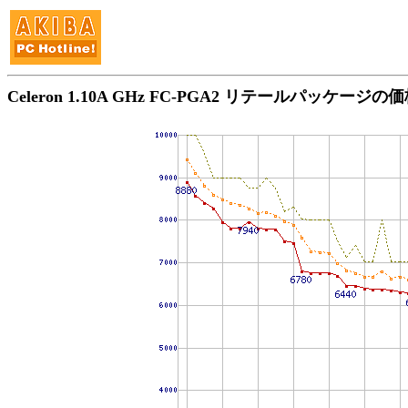
Celeron 1.10A GHz FC-PGA2 リテールパッケージ