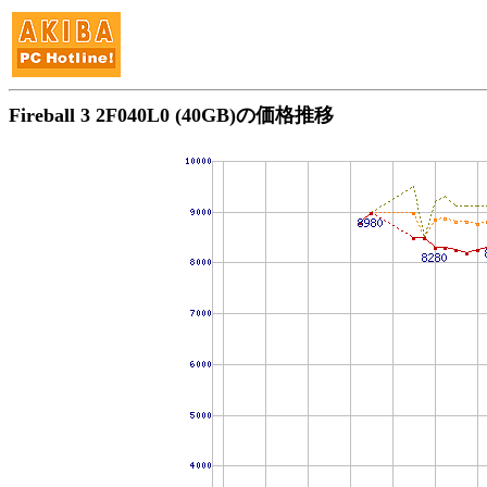
Fireball 3 2F040L0 (40GB)の価格推移