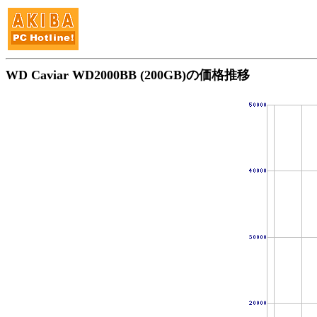
WD Caviar WD2000BB (200GB)の価格推移