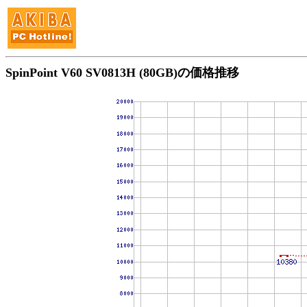
SpinPoint V60 SV0813H (80GB)の価格推移