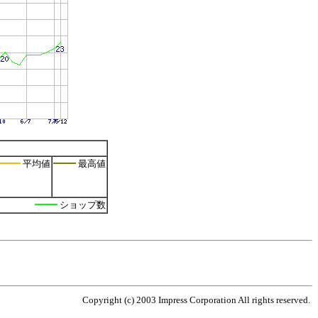
平均値
最高値
ショップ数
Copyright (c) 2003 Impress Corporation All rights reserved.