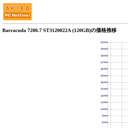
Barracuda 7200.7 ST3120022A (120GB)の価格推移